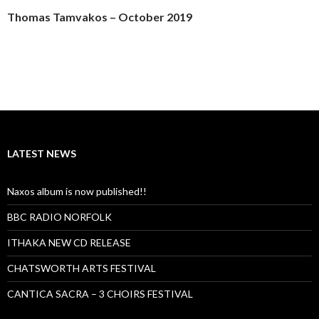
Thomas Tamvakos – October 2019
LATEST NEWS
Naxos album is now published!!
BBC RADIO NORFOLK
ITHAKA NEW CD RELEASE
CHATSWORTH ARTS FESTIVAL
CANTICA SACRA – 3 CHOIRS FESTIVAL