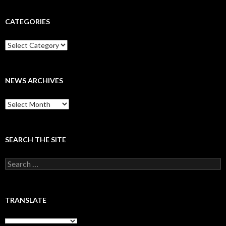
CATEGORIES
Categories
NEWS ARCHIVES
News
archives
SEARCH THE SITE
Search
for:
TRANSLATE